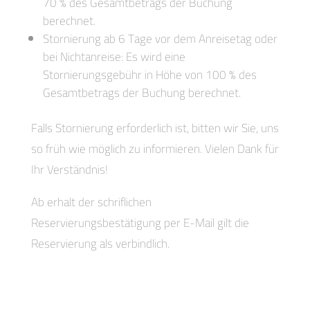
70 % des Gesamtbetrags der Buchung
berechnet.
Stornierung ab 6 Tage vor dem Anreisetag oder
bei Nichtanreise: Es wird eine
Stornierungsgebühr in Höhe von 100 % des
Gesamtbetrags der Buchung berechnet.
Falls Stornierung erforderlich ist, bitten wir Sie, uns
so früh wie möglich zu informieren. Vielen Dank für
Ihr Verständnis!
Ab erhalt der schriflichen
Reservierungsbestätigung per E-Mail gilt die
Reservierung als verbindlich.