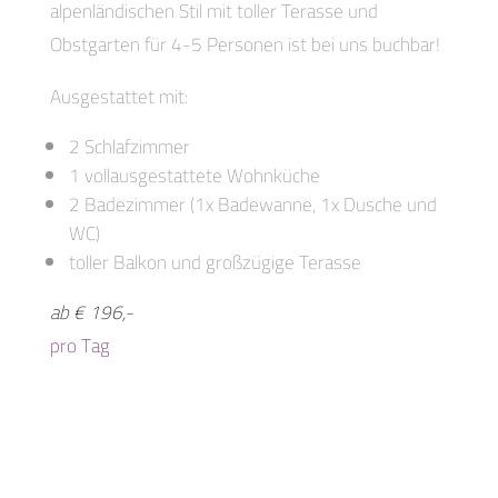
alpenländischen Stil mit toller Terasse und
Obstgarten für 4-5 Personen ist bei uns buchbar!
Ausgestattet mit:
2 Schlafzimmer
1 vollausgestattete Wohnküche
2 Badezimmer (1x Badewanne, 1x Dusche und
WC)
toller Balkon und großzügige Terasse
ab € 196,-
pro Tag