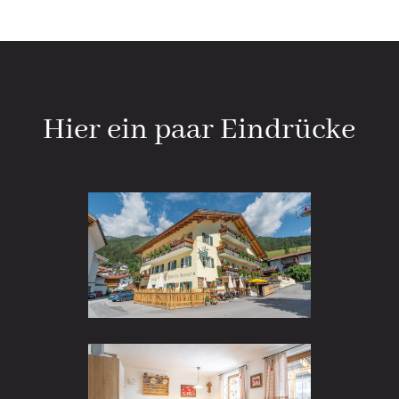
Hier ein paar Eindrücke