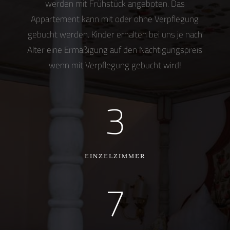
werden mit Frühstück angeboten. Das
Appartement kann mit oder ohne Verpflegung
gebucht werden. Kinder erhalten bei uns je nach
Alter eine Ermäßigung auf den Nächtigungspreis
wenn mit Verpflegung gebucht wird!
3
EINZELZIMMER
7