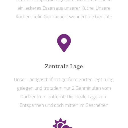
ein leckeres Essen aus unserer Küche. Unsere
Küchenchefin Geli zaubert wunderbare Gerichte

Zentrale Lage
Unser Landgasthof mit großem Garten liegt ruhig
gelegen und trotzdem nur 2 Gehminuten vom
Dorfzentrum entfernt! Die Ideale Lage zum
Entspannen und doch mitten im Geschehen
