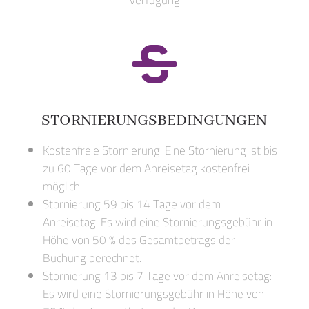

STORNIERUNGSBEDINGUNGEN
Kostenfreie Stornierung: Eine Stornierung ist bis
zu 60 Tage vor dem Anreisetag kostenfrei
möglich
Stornierung 59 bis 14 Tage vor dem
Anreisetag: Es wird eine Stornierungsgebühr in
Höhe von 50 % des Gesamtbetrags der
Buchung berechnet.
Stornierung 13 bis 7 Tage vor dem Anreisetag:
Es wird eine Stornierungsgebühr in Höhe von