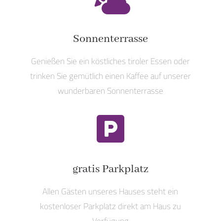
Sonnenterrasse
Genießen Sie ein köstliches tiroler Essen oder
trinken Sie gemütlich einen Kaffee auf unserer
wunderbaren Sonnenterrasse

gratis Parkplatz
Allen Gästen unseres Hauses steht ein
kostenloser Parkplatz direkt am Haus zu
Verfügung