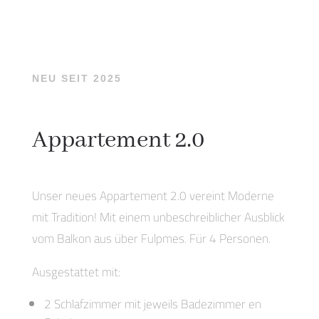
NEU SEIT 2025
Appartement 2.0
Unser neues Appartement 2.0 vereint Moderne
mit Tradition! Mit einem unbeschreiblicher Ausblick
vom Balkon aus über Fulpmes. Für 4 Personen.
Ausgestattet mit:
2 Schlafzimmer mit jeweils Badezimmer en