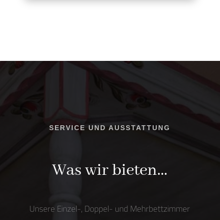
SERVICE UND AUSSTATTUNG
Was wir bieten…
Unsere Einzel-, Doppel- und Mehrbettzimmer