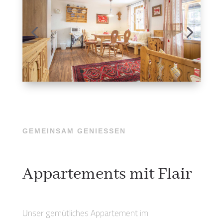
GEMEINSAM GENIESSEN
Appartements mit Flair
Unser gemütliches Appartement im