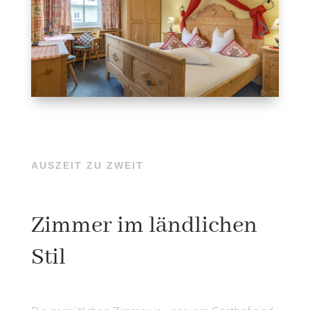
AUSZEIT ZU ZWEIT
Zimmer im ländlichen
Stil