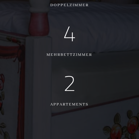
DOPPELZIMMER
4
MEHRBETTZIMMER
2
APPARTEMENTS