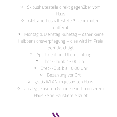
Skibushaltestelle direkt gegenüber vom
Haus
Gletscherbushaltestelle 3 Gehminuten
entfernt
Montag & Dienstag Ruhetag – daher keine
Halbpensionsverpflegung – dies wird im Preis
berücksichtigt
Apartment nur Übernachtung
Check-In: ab 13:00 Uhr
Check-Out: bis 10:00 Uhr
Bezahlung vor Ort
gratis WLAN im gesamten Haus
aus hygienischen Gründen sind in unserem
Haus keine Haustiere erlaubt